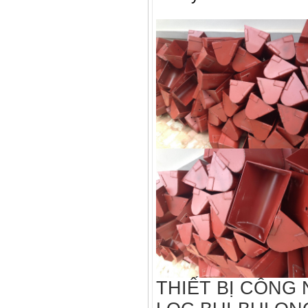
THIẾT BỊ CÔNG 