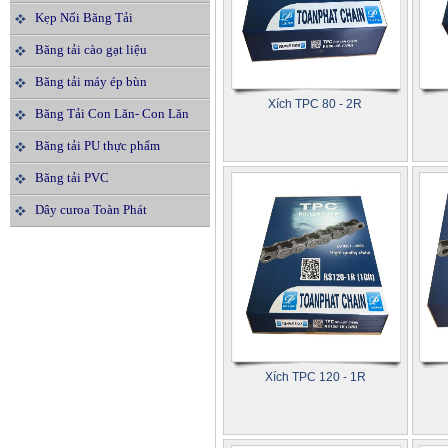
Kẹp Nối Băng Tải
Băng tải cào gạt liệu
Băng tải máy ép bùn
Xích TPC 80 - 2R
Băng Tải Con Lăn- Con Lăn
Băng tải PU thực phẩm
Băng tải PVC
Dây curoa Toàn Phát
Xích TPC 120 - 1R