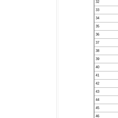
32
33
34
35
36
37
38
39
40
41
42
43
44
45
46