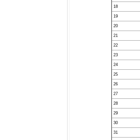
18
19
20
21
22
23
24
25
26
27
28
29
30
31